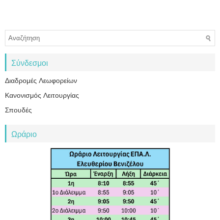
Σύνδεσμοι
Διαδρομές Λεωφορείων
Κανονισμός Λειτουργίας
Σπουδές
Ωράριο