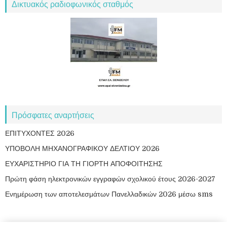
Δικτυακός ραδιοφωνικός σταθμός
Πρόσφατες αναρτήσεις
ΕΠΙΤΥΧΟΝΤΕΣ 2026
ΥΠΟΒΟΛΗ ΜΗΧΑΝΟΓΡΑΦΙΚΟΥ ΔΕΛΤΙΟΥ 2026
ΕΥΧΑΡΙΣΤΗΡΙΟ ΓΙΑ ΤΗ ΓΙΟΡΤΗ ΑΠΟΦΟΙΤΗΣΗΣ
Πρώτη φάση ηλεκτρονικών εγγραφών σχολικού έτους 2026-2027
Ενημέρωση των αποτελεσμάτων Πανελλαδικών 2026 μέσω sms