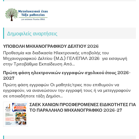
Δημοφιλείς αναρτήσεις
ΥΠΟΒΟΛΗ ΜΗΧΑΝΟΓΡΑΦΙΚΟΥ ΔΕΛΤΙΟΥ 2026
Προθεσμία και διαδικασία Ηλεκτρονικής υποβολής του
Μηχανογραφικού Δελτίου (Μ.Δ.) ΓΕΛ/ΕΠΑΛ 2026 για εισαγωγή
στην Τριτοβάθμια Εκπαίδευση Από...
Πρώτη φάση ηλεκτρονικών εγγραφών σχολικού έτους 2026-
2027
Πρώτη φάση εγγραφών Οι μαθητές/τριες που επιθυμούν να
εγγραφούν, να ανανεώσουν την εγγραφή τους ή να μετεγγραφούν
σε οποιαδήποτε τάξη Δημόσι...
ΣΑΕΚ ΧΑΝΙΩΝ ΠΡΟΣΦΕΡΟΜΕΝΕΣ ΕΙΔΙΚΟΤΗΤΕΣ ΓΙΑ
ΤΟ ΠΑΡΑΛΛΗΛΟ ΜΗΧΑΝΟΓΡΑΦΙΚΟ 2026-27