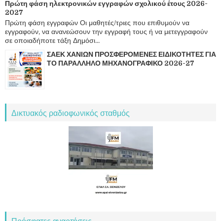
Πρώτη φάση ηλεκτρονικών εγγραφών σχολικού έτους 2026-
2027
Πρώτη φάση εγγραφών Οι μαθητές/τριες που επιθυμούν να
εγγραφούν, να ανανεώσουν την εγγραφή τους ή να μετεγγραφούν
σε οποιαδήποτε τάξη Δημόσι...
ΣΑΕΚ ΧΑΝΙΩΝ ΠΡΟΣΦΕΡΟΜΕΝΕΣ ΕΙΔΙΚΟΤΗΤΕΣ ΓΙΑ
ΤΟ ΠΑΡΑΛΛΗΛΟ ΜΗΧΑΝΟΓΡΑΦΙΚΟ 2026-27
Δικτυακός ραδιοφωνικός σταθμός
Πρόσφατες αναρτήσεις