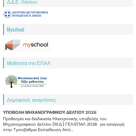
Δ.Δ.Ε. Χανίων
Myschool
Μαθητεία στα ΕΠΑΛ
Δημοφιλείς αναρτήσεις
ΥΠΟΒΟΛΗ ΜΗΧΑΝΟΓΡΑΦΙΚΟΥ ΔΕΛΤΙΟΥ 2026
Προθεσμία και διαδικασία Ηλεκτρονικής υποβολής του
Μηχανογραφικού Δελτίου (Μ.Δ.) ΓΕΛ/ΕΠΑΛ 2026 για εισαγωγή
στην Τριτοβάθμια Εκπαίδευση Από...