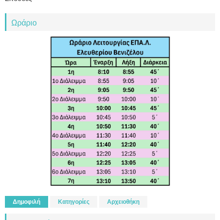
Ωράριο
Δημοφιλή
Κατηγορίες
Αρχειοθήκη