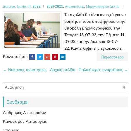
Δευτέρα, Ιουλίου 11, 2022
2021-2022
,
Ανακοινώσεις
,
Μηχανογραφικό Δελτίο
Το σχολείο θα είναι ανοιχτό για να
βοηθήσει τους υποψήφιους στην
υποβολή μηχανογραφικού την
Τετάρτη 13-07-22, την Πέμπτη 14-
07-22 και την Δευτέρα 18-07-
22. Κάντε λήψη της εγκυκλίου ε...
Περισσότερα
Κοινοποίηση:
← Νεότερες αναρτήσεις
Αρχική σελίδα
Παλαιότερες αναρτήσεις →
Σύνδεσμοι
Διαδρομές Λεωφορείων
Κανονισμός Λειτουργίας
Σπουδές