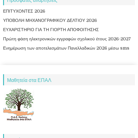
ΕΠΙΤΥΧΟΝΤΕΣ 2026
ΥΠΟΒΟΛΗ ΜΗΧΑΝΟΓΡΑΦΙΚΟΥ ΔΕΛΤΙΟΥ 2026
ΕΥΧΑΡΙΣΤΗΡΙΟ ΓΙΑ ΤΗ ΓΙΟΡΤΗ ΑΠΟΦΟΙΤΗΣΗΣ
Πρώτη φάση ηλεκτρονικών εγγραφών σχολικού έτους 2026-2027
Ενημέρωση των αποτελεσμάτων Πανελλαδικών 2026 μέσω sms
Μαθητεία στα ΕΠΑΛ