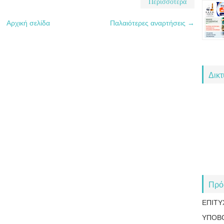
Περισσότερα
Αρχική σελίδα
Παλαιότερες αναρτήσεις →
Δικ
Πρό
ΕΠΙΤΥ
ΥΠΟΒ