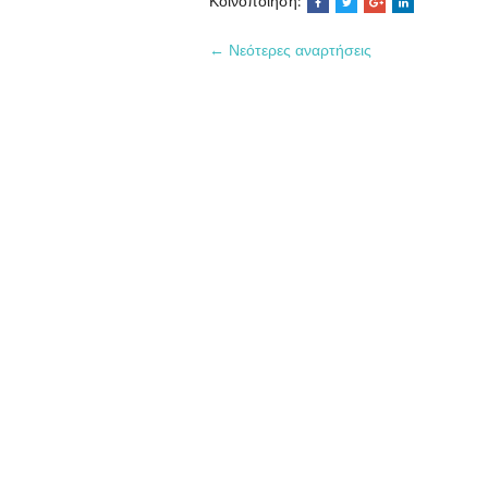
Κοινοποίηση:
← Νεότερες αναρτήσεις