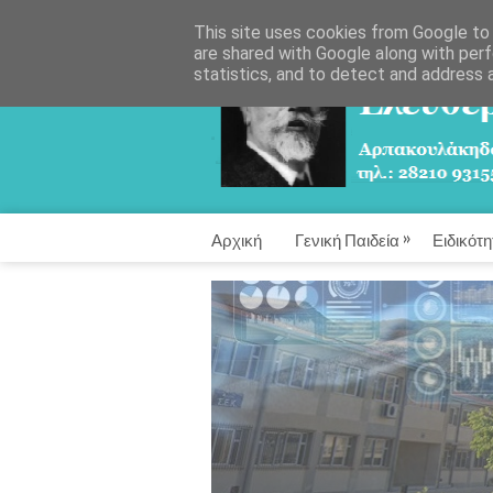
This site uses cookies from Google to d
are shared with Google along with perf
statistics, and to detect and address 
»
Αρχική
Γενική Παιδεία
Ειδικότη