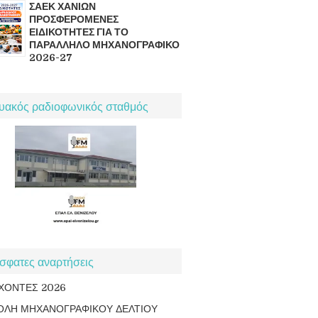
ΣΑΕΚ ΧΑΝΙΩΝ
ΠΡΟΣΦΕΡΟΜΕΝΕΣ
ΕΙΔΙΚΟΤΗΤΕΣ ΓΙΑ ΤΟ
ΠΑΡΑΛΛΗΛΟ ΜΗΧΑΝΟΓΡΑΦΙΚΟ
2026-27
τυακός ραδιοφωνικός σταθμός
σφατες αναρτήσεις
ΧΟΝΤΕΣ 2026
ΟΛΗ ΜΗΧΑΝΟΓΡΑΦΙΚΟΥ ΔΕΛΤΙΟΥ