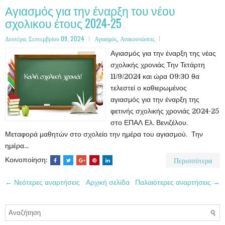
Αγιασμός για την έναρξη του νέου
σχολικου έτους 2024-25
Δευτέρα, Σεπτεμβρίου 09, 2024
Αγιασμός
,
Ανακουνώσεις
Αγιασμός για την έναρξη της νέας
σχολικής χρονιάς Την Τετάρτη
11/9/2024 και ώρα 09:30 θα
τελεστεί ο καθιερωμένος
αγιασμός για την έναρξη της
φετινής σχολικής χρονιάς 2024-25
στο ΕΠΑΛ Ελ. Βενιζέλου.
Μεταφορά μαθητών στο σχολείο την ημέρα του αγιασμού. Την
ημέρα...
Περισσότερα
Κοινοποίηση:
← Νεότερες αναρτήσεις
Αρχική σελίδα
Παλαιότερες αναρτήσεις →