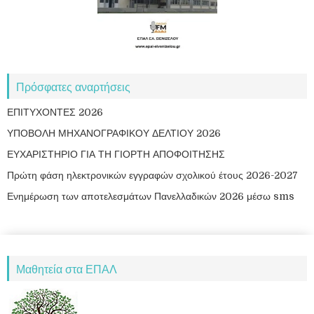
Πρόσφατες αναρτήσεις
ΕΠΙΤΥΧΟΝΤΕΣ 2026
ΥΠΟΒΟΛΗ ΜΗΧΑΝΟΓΡΑΦΙΚΟΥ ΔΕΛΤΙΟΥ 2026
ΕΥΧΑΡΙΣΤΗΡΙΟ ΓΙΑ ΤΗ ΓΙΟΡΤΗ ΑΠΟΦΟΙΤΗΣΗΣ
Πρώτη φάση ηλεκτρονικών εγγραφών σχολικού έτους 2026-2027
Ενημέρωση των αποτελεσμάτων Πανελλαδικών 2026 μέσω sms
Μαθητεία στα ΕΠΑΛ