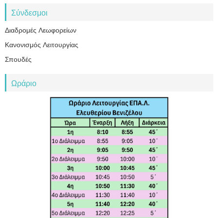
Σύνδεσμοι
Διαδρομές Λεωφορείων
Κανονισμός Λειτουργίας
Σπουδές
Ωράριο