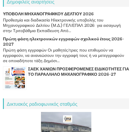
Δημοφιλείς αναρτήσεις
ΥΠΟΒΟΛΗ ΜΗΧΑΝΟΓΡΑΦΙΚΟΥ ΔΕΛΤΙΟΥ 2026
Προθεσμία και διαδικασία Ηλεκτρονικής υποβολής του
Μηχανογραφικού Δελτίου (Μ.Δ.) ΓΕΛ/ΕΠΑΛ 2026 για εισαγωγή
στην Τριτοβάθμια Εκπαίδευση Από...
Πρώτη φάση ηλεκτρονικών εγγραφών σχολικού έτους 2026-
2027
Πρώτη φάση εγγραφών Οι μαθητές/τριες που επιθυμούν να
εγγραφούν, να ανανεώσουν την εγγραφή τους ή να μετεγγραφούν
σε οποιαδήποτε τάξη Δημόσι...
ΣΑΕΚ ΧΑΝΙΩΝ ΠΡΟΣΦΕΡΟΜΕΝΕΣ ΕΙΔΙΚΟΤΗΤΕΣ ΓΙΑ
ΤΟ ΠΑΡΑΛΛΗΛΟ ΜΗΧΑΝΟΓΡΑΦΙΚΟ 2026-27
Δικτυακός ραδιοφωνικός σταθμός