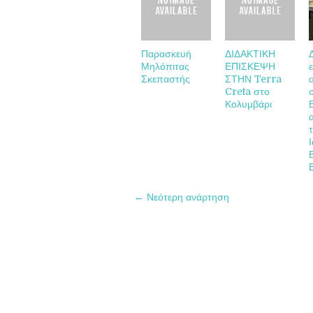
Παρασκευή
ΔΙΔΑΚΤΙΚΗ
Μηλόπιτας
ΕΠΙΣΚΕΨΗ
Σκεπαστής
ΣΤΗΝ Terra
Creta στο
Κολυμβάρι
← Νεότερη ανάρτηση