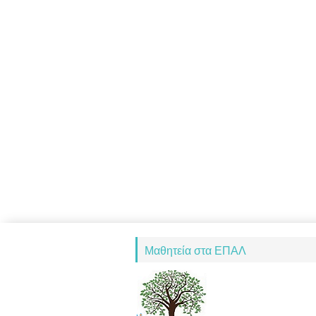
Μαθητεία στα ΕΠΑΛ