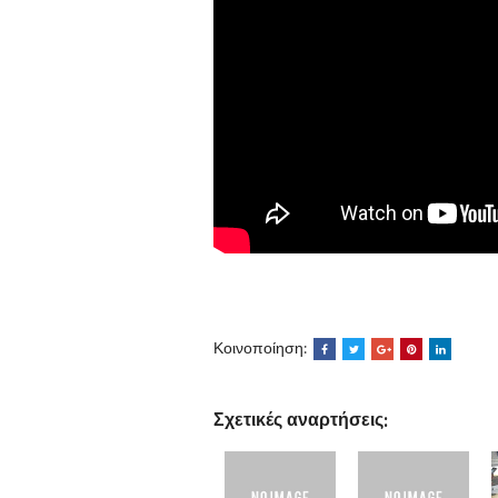
Κοινοποίηση:
Σχετικές αναρτήσεις: