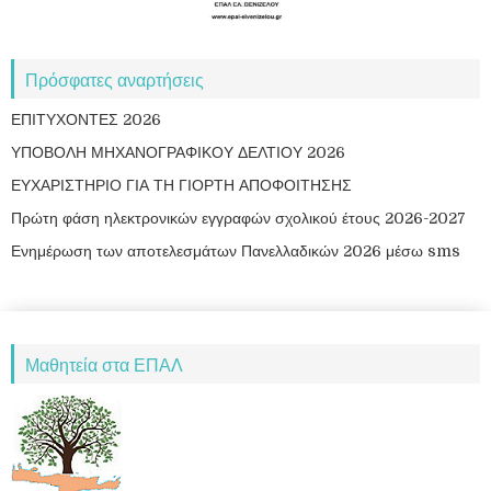
Πρόσφατες αναρτήσεις
ΕΠΙΤΥΧΟΝΤΕΣ 2026
ΥΠΟΒΟΛΗ ΜΗΧΑΝΟΓΡΑΦΙΚΟΥ ΔΕΛΤΙΟΥ 2026
ΕΥΧΑΡΙΣΤΗΡΙΟ ΓΙΑ ΤΗ ΓΙΟΡΤΗ ΑΠΟΦΟΙΤΗΣΗΣ
Πρώτη φάση ηλεκτρονικών εγγραφών σχολικού έτους 2026-2027
Ενημέρωση των αποτελεσμάτων Πανελλαδικών 2026 μέσω sms
Μαθητεία στα ΕΠΑΛ