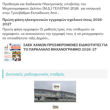
Προθεσμία και διαδικασία Ηλεκτρονικής υποβολής του
Μηχανογραφικού Δελτίου (Μ.Δ.) ΓΕΛ/ΕΠΑΛ 2026 για εισαγωγή
στην Τριτοβάθμια Εκπαίδευση Από...
Πρώτη φάση ηλεκτρονικών εγγραφών σχολικού έτους 2026-
2027
Πρώτη φάση εγγραφών Οι μαθητές/τριες που επιθυμούν να
εγγραφούν, να ανανεώσουν την εγγραφή τους ή να μετεγγραφούν
σε οποιαδήποτε τάξη Δημόσι...
ΣΑΕΚ ΧΑΝΙΩΝ ΠΡΟΣΦΕΡΟΜΕΝΕΣ ΕΙΔΙΚΟΤΗΤΕΣ ΓΙΑ
ΤΟ ΠΑΡΑΛΛΗΛΟ ΜΗΧΑΝΟΓΡΑΦΙΚΟ 2026-27
Δικτυακός ραδιοφωνικός σταθμός