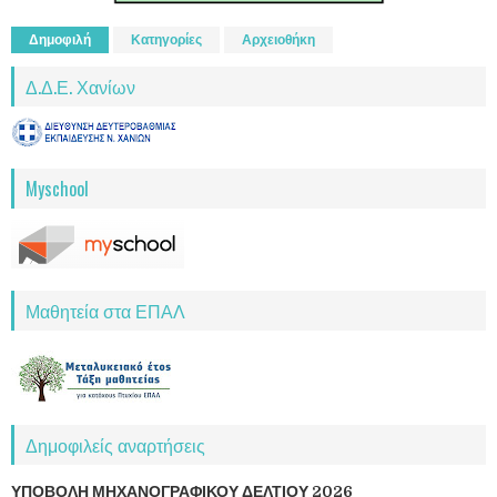
Δημοφιλή
Κατηγορίες
Αρχειοθήκη
Δ.Δ.Ε. Χανίων
Myschool
Μαθητεία στα ΕΠΑΛ
Δημοφιλείς αναρτήσεις
ΥΠΟΒΟΛΗ ΜΗΧΑΝΟΓΡΑΦΙΚΟΥ ΔΕΛΤΙΟΥ 2026