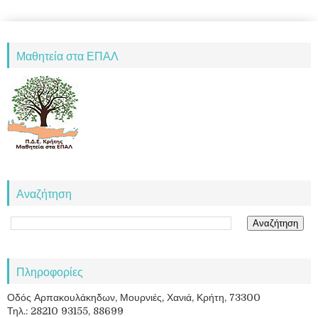
Μαθητεία στα ΕΠΑΛ
Αναζήτηση
Πληροφορίες
Οδός Αρπακουλάκηδων, Μουρνιές, Χανιά, Κρήτη, 73300
Τηλ.: 28210 93155, 88699