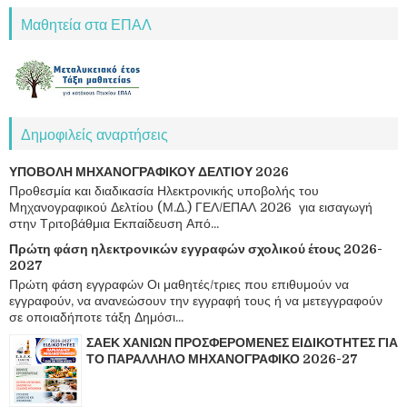
Μαθητεία στα ΕΠΑΛ
Δημοφιλείς αναρτήσεις
ΥΠΟΒΟΛΗ ΜΗΧΑΝΟΓΡΑΦΙΚΟΥ ΔΕΛΤΙΟΥ 2026
Προθεσμία και διαδικασία Ηλεκτρονικής υποβολής του
Μηχανογραφικού Δελτίου (Μ.Δ.) ΓΕΛ/ΕΠΑΛ 2026 για εισαγωγή
στην Τριτοβάθμια Εκπαίδευση Από...
Πρώτη φάση ηλεκτρονικών εγγραφών σχολικού έτους 2026-
2027
Πρώτη φάση εγγραφών Οι μαθητές/τριες που επιθυμούν να
εγγραφούν, να ανανεώσουν την εγγραφή τους ή να μετεγγραφούν
σε οποιαδήποτε τάξη Δημόσι...
ΣΑΕΚ ΧΑΝΙΩΝ ΠΡΟΣΦΕΡΟΜΕΝΕΣ ΕΙΔΙΚΟΤΗΤΕΣ ΓΙΑ
ΤΟ ΠΑΡΑΛΛΗΛΟ ΜΗΧΑΝΟΓΡΑΦΙΚΟ 2026-27