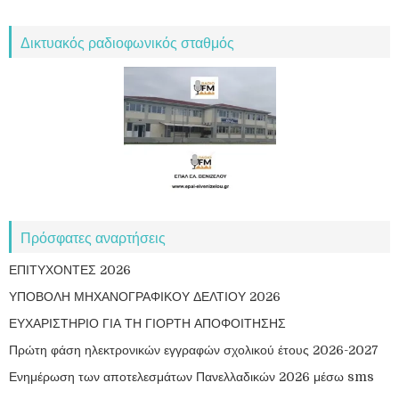
Δικτυακός ραδιοφωνικός σταθμός
Πρόσφατες αναρτήσεις
ΕΠΙΤΥΧΟΝΤΕΣ 2026
ΥΠΟΒΟΛΗ ΜΗΧΑΝΟΓΡΑΦΙΚΟΥ ΔΕΛΤΙΟΥ 2026
ΕΥΧΑΡΙΣΤΗΡΙΟ ΓΙΑ ΤΗ ΓΙΟΡΤΗ ΑΠΟΦΟΙΤΗΣΗΣ
Πρώτη φάση ηλεκτρονικών εγγραφών σχολικού έτους 2026-2027
Ενημέρωση των αποτελεσμάτων Πανελλαδικών 2026 μέσω sms