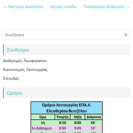
← Νεότερη ανάρτηση
Αρχική σελίδα
Παλαιότερη Ανάρτηση →
Σύνδεσμοι
Διαδρομές Λεωφορείων
Κανονισμός Λειτουργίας
Σπουδές
Ωράριο