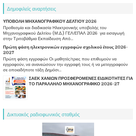
Δημοφιλείς αναρτήσεις
ΥΠΟΒΟΛΗ ΜΗΧΑΝΟΓΡΑΦΙΚΟΥ ΔΕΛΤΙΟΥ 2026
Προθεσμία και διαδικασία Ηλεκτρονικής υποβολής του
Μηχανογραφικού Δελτίου (Μ.Δ.) ΓΕΛ/ΕΠΑΛ 2026 για εισαγωγή
στην Τριτοβάθμια Εκπαίδευση Από...
Πρώτη φάση ηλεκτρονικών εγγραφών σχολικού έτους 2026-
2027
Πρώτη φάση εγγραφών Οι μαθητές/τριες που επιθυμούν να
εγγραφούν, να ανανεώσουν την εγγραφή τους ή να μετεγγραφούν
σε οποιαδήποτε τάξη Δημόσι...
ΣΑΕΚ ΧΑΝΙΩΝ ΠΡΟΣΦΕΡΟΜΕΝΕΣ ΕΙΔΙΚΟΤΗΤΕΣ ΓΙΑ
ΤΟ ΠΑΡΑΛΛΗΛΟ ΜΗΧΑΝΟΓΡΑΦΙΚΟ 2026-27
Δικτυακός ραδιοφωνικός σταθμός