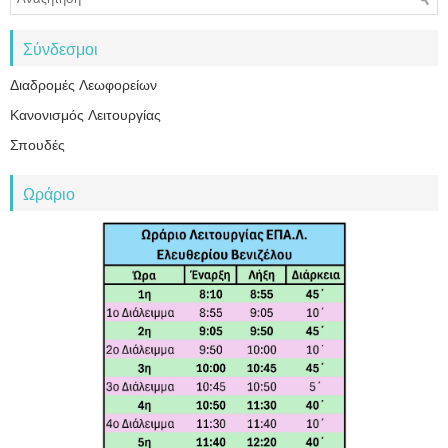
Σύνδεσμοι
Διαδρομές Λεωφορείων
Κανονισμός Λειτουργίας
Σπουδές
Ωράριο