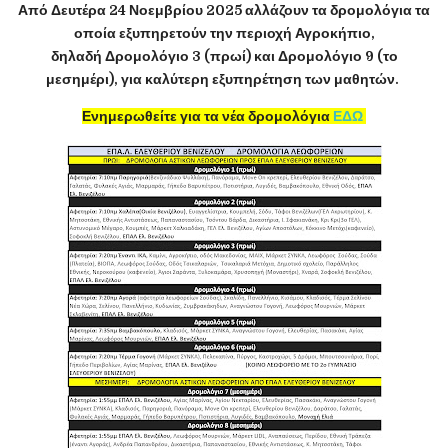
Από Δευτέρα 24 Νοεμβρίου 2025 αλλάζουν τα δρομολόγια τα
οποία εξυπηρετούν την περιοχή Αγροκήπιο,
δηλαδή
Δρομολόγιο 3 (πρωί) και Δρομολόγιο 9 (το
μεσημέρι),
για καλύτερη εξυπηρέτηση των μαθητών.
Ενημερωθείτε για τα νέα δρομολόγια
ΕΔΩ