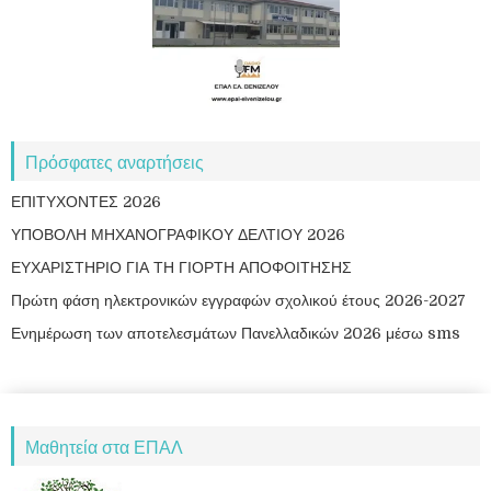
Πρόσφατες αναρτήσεις
ΕΠΙΤΥΧΟΝΤΕΣ 2026
ΥΠΟΒΟΛΗ ΜΗΧΑΝΟΓΡΑΦΙΚΟΥ ΔΕΛΤΙΟΥ 2026
ΕΥΧΑΡΙΣΤΗΡΙΟ ΓΙΑ ΤΗ ΓΙΟΡΤΗ ΑΠΟΦΟΙΤΗΣΗΣ
Πρώτη φάση ηλεκτρονικών εγγραφών σχολικού έτους 2026-2027
Ενημέρωση των αποτελεσμάτων Πανελλαδικών 2026 μέσω sms
Μαθητεία στα ΕΠΑΛ