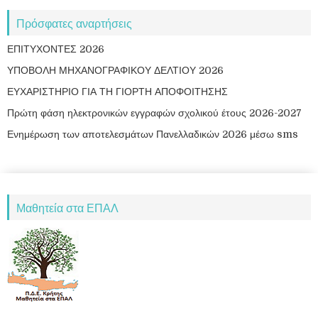
Πρόσφατες αναρτήσεις
ΕΠΙΤΥΧΟΝΤΕΣ 2026
ΥΠΟΒΟΛΗ ΜΗΧΑΝΟΓΡΑΦΙΚΟΥ ΔΕΛΤΙΟΥ 2026
ΕΥΧΑΡΙΣΤΗΡΙΟ ΓΙΑ ΤΗ ΓΙΟΡΤΗ ΑΠΟΦΟΙΤΗΣΗΣ
Πρώτη φάση ηλεκτρονικών εγγραφών σχολικού έτους 2026-2027
Ενημέρωση των αποτελεσμάτων Πανελλαδικών 2026 μέσω sms
Μαθητεία στα ΕΠΑΛ