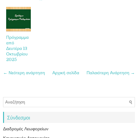
Πρόγραμμα
από
Δευτέρα 13
Οκτωβρίου
2025
← Νεότερη ανάρτηση
Αρχική σελίδα
Παλαιότερη Ανάρτηση →
Σύνδεσμοι
Διαδρομές Λεωφορείων
Κανονισμός Λειτουργίας