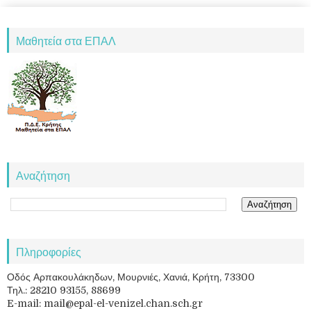
Μαθητεία στα ΕΠΑΛ
Αναζήτηση
Πληροφορίες
Οδός Αρπακουλάκηδων, Μουρνιές, Χανιά, Κρήτη, 73300
Τηλ.: 28210 93155, 88699
E-mail: mail@epal-el-venizel.chan.sch.gr