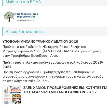
Μαθητεία στα ΕΠΑΛ
Δημοφιλείς αναρτήσεις
ΥΠΟΒΟΛΗ ΜΗΧΑΝΟΓΡΑΦΙΚΟΥ ΔΕΛΤΙΟΥ 2026
Προθεσμία και διαδικασία Ηλεκτρονικής υποβολής του
Μηχανογραφικού Δελτίου (Μ.Δ.) ΓΕΛ/ΕΠΑΛ 2026 για εισαγωγή
στην Τριτοβάθμια Εκπαίδευση Από...
Πρώτη φάση ηλεκτρονικών εγγραφών σχολικού έτους 2026-
2027
Πρώτη φάση εγγραφών Οι μαθητές/τριες που επιθυμούν να
εγγραφούν, να ανανεώσουν την εγγραφή τους ή να μετεγγραφούν
σε οποιαδήποτε τάξη Δημόσι...
ΣΑΕΚ ΧΑΝΙΩΝ ΠΡΟΣΦΕΡΟΜΕΝΕΣ ΕΙΔΙΚΟΤΗΤΕΣ ΓΙΑ
ΤΟ ΠΑΡΑΛΛΗΛΟ ΜΗΧΑΝΟΓΡΑΦΙΚΟ 2026-27