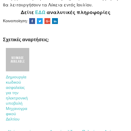
θα λειτουργήσουν τα Λύκεια εντός Ιουλίου.
Δείτε
ΕΔΩ
αναλυτικές πληροφορίες
Κοινοποίηση:
Σχετικές αναρτήσεις:
Δημιουργία
κωδικού
ασφαλείας
για την
ηλεκτρονική
υποβολή
Μηχανογρα
φικού
Δελτίου