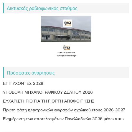
Δικτυακός ραδιοφωνικός σταθμός
Πρόσφατες αναρτήσεις
ΕΠΙΤΥΧΟΝΤΕΣ 2026
ΥΠΟΒΟΛΗ ΜΗΧΑΝΟΓΡΑΦΙΚΟΥ ΔΕΛΤΙΟΥ 2026
ΕΥΧΑΡΙΣΤΗΡΙΟ ΓΙΑ ΤΗ ΓΙΟΡΤΗ ΑΠΟΦΟΙΤΗΣΗΣ
Πρώτη φάση ηλεκτρονικών εγγραφών σχολικού έτους 2026-2027
Ενημέρωση των αποτελεσμάτων Πανελλαδικών 2026 μέσω sms