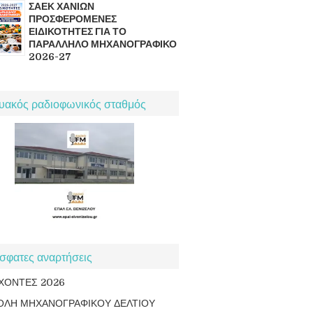
ΣΑΕΚ ΧΑΝΙΩΝ
ΠΡΟΣΦΕΡΟΜΕΝΕΣ
ΕΙΔΙΚΟΤΗΤΕΣ ΓΙΑ ΤΟ
ΠΑΡΑΛΛΗΛΟ ΜΗΧΑΝΟΓΡΑΦΙΚΟ
2026-27
τυακός ραδιοφωνικός σταθμός
σφατες αναρτήσεις
ΧΟΝΤΕΣ 2026
ΟΛΗ ΜΗΧΑΝΟΓΡΑΦΙΚΟΥ ΔΕΛΤΙΟΥ