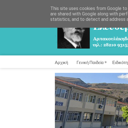
This site uses cookies from Google to d
are shared with Google along with perf
statistics, and to detect and address 
»
Αρχική
Γενική Παιδεία
Ειδικότη