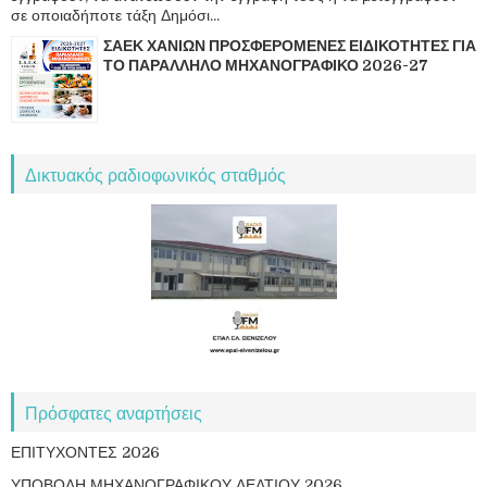
σε οποιαδήποτε τάξη Δημόσι...
ΣΑΕΚ ΧΑΝΙΩΝ ΠΡΟΣΦΕΡΟΜΕΝΕΣ ΕΙΔΙΚΟΤΗΤΕΣ ΓΙΑ
ΤΟ ΠΑΡΑΛΛΗΛΟ ΜΗΧΑΝΟΓΡΑΦΙΚΟ 2026-27
Δικτυακός ραδιοφωνικός σταθμός
Πρόσφατες αναρτήσεις
ΕΠΙΤΥΧΟΝΤΕΣ 2026
ΥΠΟΒΟΛΗ ΜΗΧΑΝΟΓΡΑΦΙΚΟΥ ΔΕΛΤΙΟΥ 2026