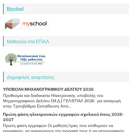
Myschool
Μαθητεία στα ΕΠΑΛ
Δημοφιλείς αναρτήσεις
ΥΠΟΒΟΛΗ ΜΗΧΑΝΟΓΡΑΦΙΚΟΥ ΔΕΛΤΙΟΥ 2026
Προθεσμία και διαδικασία Ηλεκτρονικής υποβολής του
Μηχανογραφικού Δελτίου (Μ.Δ.) ΓΕΛ/ΕΠΑΛ 2026 για εισαγωγή
στην Τριτοβάθμια Εκπαίδευση Από...
Πρώτη φάση ηλεκτρονικών εγγραφών σχολικού έτους 2026-
2027
Πρώτη φάση εγγραφών Οι μαθητές/τριες που επιθυμούν να
εγγραφούν, να ανανεώσουν την εγγραφή τους ή να μετεγγραφούν