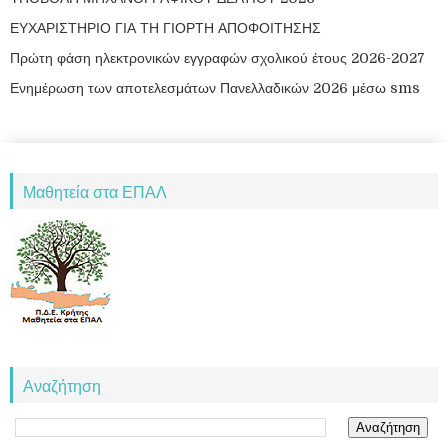
ΕΥΧΑΡΙΣΤΗΡΙΟ ΓΙΑ ΤΗ ΓΙΟΡΤΗ ΑΠΟΦΟΙΤΗΣΗΣ
Πρώτη φάση ηλεκτρονικών εγγραφών σχολικού έτους 2026-2027
Ενημέρωση των αποτελεσμάτων Πανελλαδικών 2026 μέσω sms
Μαθητεία στα ΕΠΑΛ
Αναζήτηση