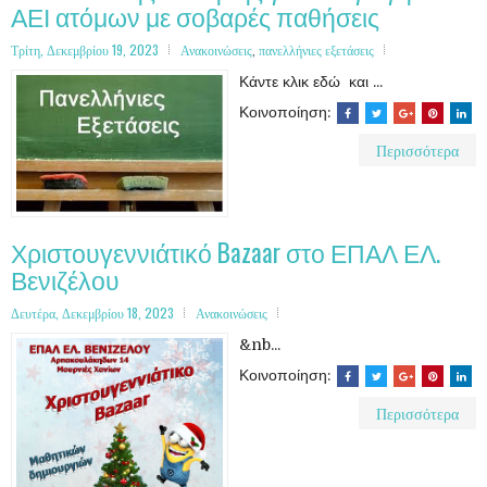
ΑΕΙ ατόμων με σοβαρές παθήσεις
Τρίτη, Δεκεμβρίου 19, 2023
Ανακοινώσεις
,
πανελλήνιες εξετάσεις
Κάντε κλικ εδώ και ...
Κοινοποίηση:
Περισσότερα
Χριστουγεννιάτικό Bazaar στο ΕΠΑΛ ΕΛ.
Βενιζέλου
Δευτέρα, Δεκεμβρίου 18, 2023
Ανακοινώσεις
&nb...
Κοινοποίηση:
Περισσότερα