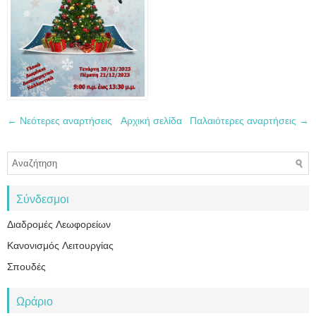
← Νεότερες αναρτήσεις
Αρχική σελίδα
Παλαιότερες αναρτήσεις →
Σύνδεσμοι
Διαδρομές Λεωφορείων
Κανονισμός Λειτουργίας
Σπουδές
Ωράριο