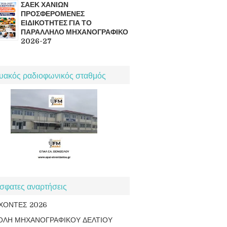
ΣΑΕΚ ΧΑΝΙΩΝ
ΠΡΟΣΦΕΡΟΜΕΝΕΣ
ΕΙΔΙΚΟΤΗΤΕΣ ΓΙΑ ΤΟ
ΠΑΡΑΛΛΗΛΟ ΜΗΧΑΝΟΓΡΑΦΙΚΟ
2026-27
τυακός ραδιοφωνικός σταθμός
σφατες αναρτήσεις
ΧΟΝΤΕΣ 2026
ΟΛΗ ΜΗΧΑΝΟΓΡΑΦΙΚΟΥ ΔΕΛΤΙΟΥ