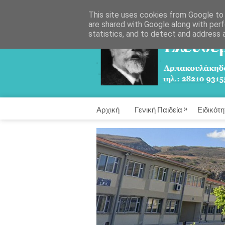
This site uses cookies from Google to d
are shared with Google along with perf
statistics, and to detect and address 
»
Αρχική
Γενική Παιδεία
Ειδικότη