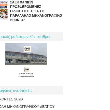
ΣΑΕΚ ΧΑΝΙΩΝ
ΠΡΟΣΦΕΡΟΜΕΝΕΣ
ΕΙΔΙΚΟΤΗΤΕΣ ΓΙΑ ΤΟ
ΠΑΡΑΛΛΗΛΟ ΜΗΧΑΝΟΓΡΑΦΙΚΟ
2026-27
τυακός ραδιοφωνικός σταθμός
σφατες αναρτήσεις
ΧΟΝΤΕΣ 2026
ΟΛΗ ΜΗΧΑΝΟΓΡΑΦΙΚΟΥ ΔΕΛΤΙΟΥ