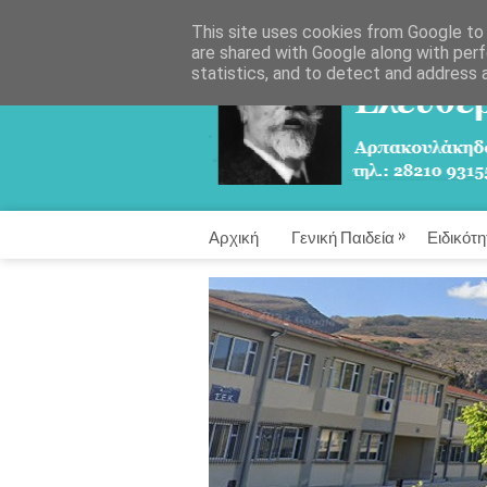
This site uses cookies from Google to d
are shared with Google along with perf
statistics, and to detect and address 
»
Αρχική
Γενική Παιδεία
Ειδικότη