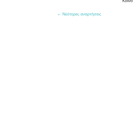
Κοιν
← Νεότερες αναρτήσεις