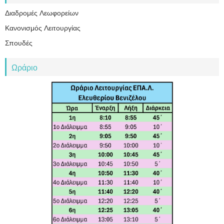
Διαδρομές Λεωφορείων
Κανονισμός Λειτουργίας
Σπουδές
Ωράριο