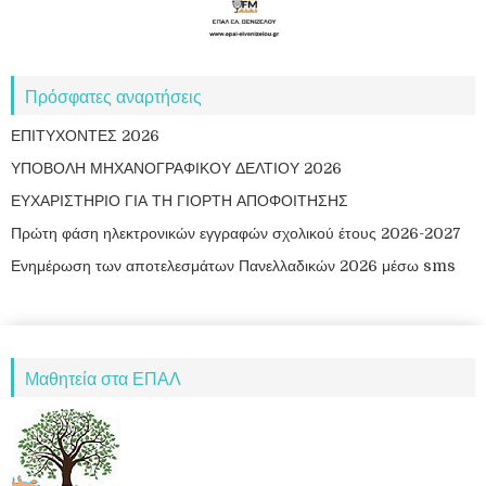
Πρόσφατες αναρτήσεις
ΕΠΙΤΥΧΟΝΤΕΣ 2026
ΥΠΟΒΟΛΗ ΜΗΧΑΝΟΓΡΑΦΙΚΟΥ ΔΕΛΤΙΟΥ 2026
ΕΥΧΑΡΙΣΤΗΡΙΟ ΓΙΑ ΤΗ ΓΙΟΡΤΗ ΑΠΟΦΟΙΤΗΣΗΣ
Πρώτη φάση ηλεκτρονικών εγγραφών σχολικού έτους 2026-2027
Ενημέρωση των αποτελεσμάτων Πανελλαδικών 2026 μέσω sms
Μαθητεία στα ΕΠΑΛ