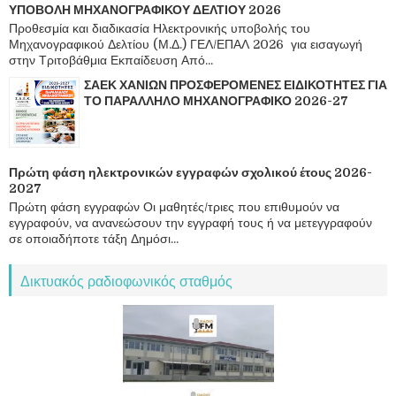
ΥΠΟΒΟΛΗ ΜΗΧΑΝΟΓΡΑΦΙΚΟΥ ΔΕΛΤΙΟΥ 2026
Προθεσμία και διαδικασία Ηλεκτρονικής υποβολής του
Μηχανογραφικού Δελτίου (Μ.Δ.) ΓΕΛ/ΕΠΑΛ 2026 για εισαγωγή
στην Τριτοβάθμια Εκπαίδευση Από...
ΣΑΕΚ ΧΑΝΙΩΝ ΠΡΟΣΦΕΡΟΜΕΝΕΣ ΕΙΔΙΚΟΤΗΤΕΣ ΓΙΑ
ΤΟ ΠΑΡΑΛΛΗΛΟ ΜΗΧΑΝΟΓΡΑΦΙΚΟ 2026-27
Πρώτη φάση ηλεκτρονικών εγγραφών σχολικού έτους 2026-
2027
Πρώτη φάση εγγραφών Οι μαθητές/τριες που επιθυμούν να
εγγραφούν, να ανανεώσουν την εγγραφή τους ή να μετεγγραφούν
σε οποιαδήποτε τάξη Δημόσι...
Δικτυακός ραδιοφωνικός σταθμός