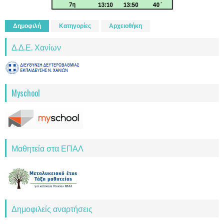
Δημοφιλή
Κατηγορίες
Αρχειοθήκη
Δ.Δ.Ε. Χανίων
Myschool
Μαθητεία στα ΕΠΑΛ
Δημοφιλείς αναρτήσεις