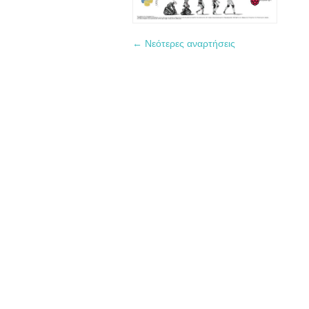
← Νεότερες αναρτήσεις