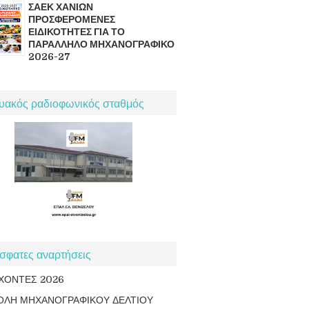
ΣΑΕΚ ΧΑΝΙΩΝ
ΠΡΟΣΦΕΡΟΜΕΝΕΣ
ΕΙΔΙΚΟΤΗΤΕΣ ΓΙΑ ΤΟ
ΠΑΡΑΛΛΗΛΟ ΜΗΧΑΝΟΓΡΑΦΙΚΟ
2026-27
τυακός ραδιοφωνικός σταθμός
σφατες αναρτήσεις
ΧΟΝΤΕΣ 2026
ΟΛΗ ΜΗΧΑΝΟΓΡΑΦΙΚΟΥ ΔΕΛΤΙΟΥ