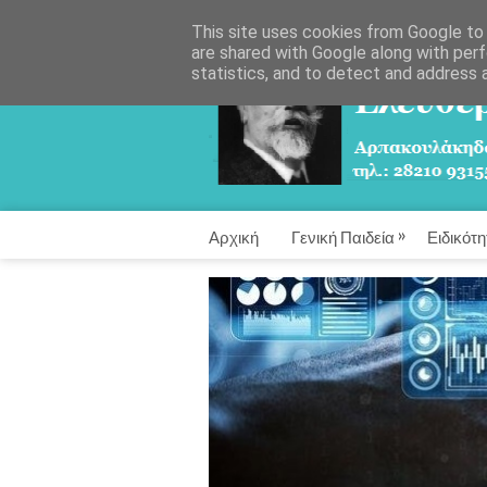
This site uses cookies from Google to d
are shared with Google along with perf
statistics, and to detect and address 
»
Αρχική
Γενική Παιδεία
Ειδικότη