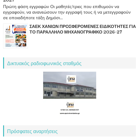
Πρώτη φάση εγγραφών Οι μαθητές/τριες που επιθυμούν να
εγγραφούν, να ανανεώσουν την εγγραφή τους ή να μετεγγραφούν
σε οποιαδήποτε τάξη Δημόσι...
ΣΑΕΚ ΧΑΝΙΩΝ ΠΡΟΣΦΕΡΟΜΕΝΕΣ ΕΙΔΙΚΟΤΗΤΕΣ ΓΙΑ
ΤΟ ΠΑΡΑΛΛΗΛΟ ΜΗΧΑΝΟΓΡΑΦΙΚΟ 2026-27
Δικτυακός ραδιοφωνικός σταθμός
Πρόσφατες αναρτήσεις