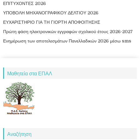
ΕΠΙΤΥΧΟΝΤΕΣ 2026
ΥΠΟΒΟΛΗ ΜΗΧΑΝΟΓΡΑΦΙΚΟΥ ΔΕΛΤΙΟΥ 2026
ΕΥΧΑΡΙΣΤΗΡΙΟ ΓΙΑ ΤΗ ΓΙΟΡΤΗ ΑΠΟΦΟΙΤΗΣΗΣ
Πρώτη φάση ηλεκτρονικών εγγραφών σχολικού έτους 2026-2027
Ενημέρωση των αποτελεσμάτων Πανελλαδικών 2026 μέσω sms
Μαθητεία στα ΕΠΑΛ
Αναζήτηση