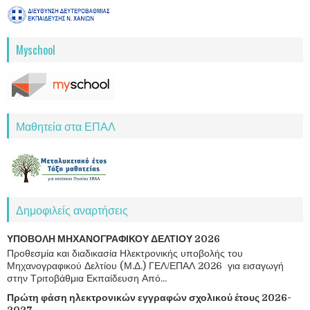
Myschool
Μαθητεία στα ΕΠΑΛ
Δημοφιλείς αναρτήσεις
ΥΠΟΒΟΛΗ ΜΗΧΑΝΟΓΡΑΦΙΚΟΥ ΔΕΛΤΙΟΥ 2026
Προθεσμία και διαδικασία Ηλεκτρονικής υποβολής του
Μηχανογραφικού Δελτίου (Μ.Δ.) ΓΕΛ/ΕΠΑΛ 2026 για εισαγωγή
στην Τριτοβάθμια Εκπαίδευση Από...
Πρώτη φάση ηλεκτρονικών εγγραφών σχολικού έτους 2026-
2027