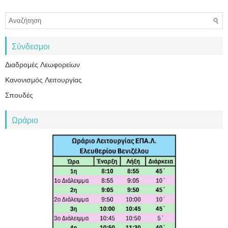
Σύνδεσμοι
Διαδρομές Λεωφορείων
Κανονισμός Λειτουργίας
Σπουδές
Ωράριο