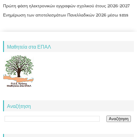
Πρώτη φάση ηλεκτρονικών εγγραφών σχολικού έτους 2026-2027
Ενημέρωση των αποτελεσμάτων Πανελλαδικών 2026 μέσω sms
Μαθητεία στα ΕΠΑΛ
Αναζήτηση