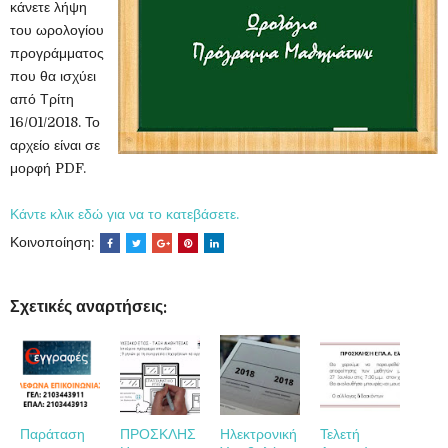
κάνετε λήψη
του ωρολογίου
προγράμματος
που θα ισχύει
από Τρίτη
16/01/2018. Το
αρχείο είναι σε
μορφή PDF.
Κάντε κλικ εδώ για να το κατεβάσετε.
Κοινοποίηση:
Σχετικές αναρτήσεις:
Παράταση
ΠΡΟΣΚΛΗΣ
Ηλεκτρονική
Τελετή