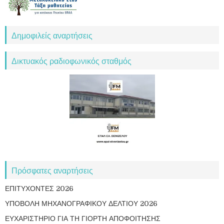
Δημοφιλείς αναρτήσεις
Δικτυακός ραδιοφωνικός σταθμός
Πρόσφατες αναρτήσεις
ΕΠΙΤΥΧΟΝΤΕΣ 2026
ΥΠΟΒΟΛΗ ΜΗΧΑΝΟΓΡΑΦΙΚΟΥ ΔΕΛΤΙΟΥ 2026
ΕΥΧΑΡΙΣΤΗΡΙΟ ΓΙΑ ΤΗ ΓΙΟΡΤΗ ΑΠΟΦΟΙΤΗΣΗΣ