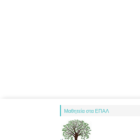
Μαθητεία στα ΕΠΑΛ