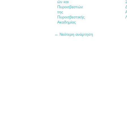
ών και
Πυροσβεστών
της
Πυροσβεστικής
Ακαδημίας
← Νεότερη ανάρτηση