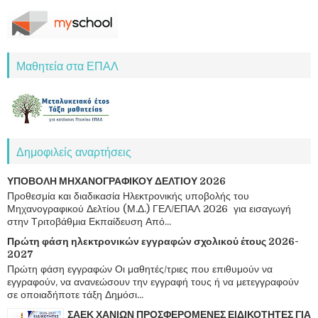
Μαθητεία στα ΕΠΑΛ
Δημοφιλείς αναρτήσεις
ΥΠΟΒΟΛΗ ΜΗΧΑΝΟΓΡΑΦΙΚΟΥ ΔΕΛΤΙΟΥ 2026
Προθεσμία και διαδικασία Ηλεκτρονικής υποβολής του
Μηχανογραφικού Δελτίου (Μ.Δ.) ΓΕΛ/ΕΠΑΛ 2026 για εισαγωγή
στην Τριτοβάθμια Εκπαίδευση Από...
Πρώτη φάση ηλεκτρονικών εγγραφών σχολικού έτους 2026-
2027
Πρώτη φάση εγγραφών Οι μαθητές/τριες που επιθυμούν να
εγγραφούν, να ανανεώσουν την εγγραφή τους ή να μετεγγραφούν
σε οποιαδήποτε τάξη Δημόσι...
ΣΑΕΚ ΧΑΝΙΩΝ ΠΡΟΣΦΕΡΟΜΕΝΕΣ ΕΙΔΙΚΟΤΗΤΕΣ ΓΙΑ