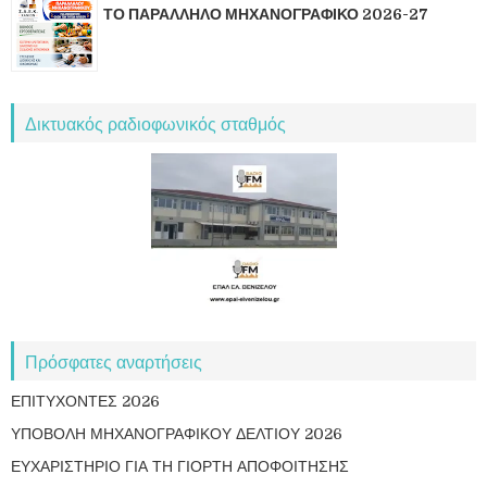
ΤΟ ΠΑΡΑΛΛΗΛΟ ΜΗΧΑΝΟΓΡΑΦΙΚΟ 2026-27
Δικτυακός ραδιοφωνικός σταθμός
Πρόσφατες αναρτήσεις
ΕΠΙΤΥΧΟΝΤΕΣ 2026
ΥΠΟΒΟΛΗ ΜΗΧΑΝΟΓΡΑΦΙΚΟΥ ΔΕΛΤΙΟΥ 2026
ΕΥΧΑΡΙΣΤΗΡΙΟ ΓΙΑ ΤΗ ΓΙΟΡΤΗ ΑΠΟΦΟΙΤΗΣΗΣ