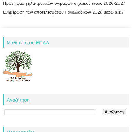
Πρώτη φάση ηλεκτρονικών εγγραφών σχολικού έτους 2026-2027
Ενημέρωση των αποτελεσμάτων Πανελλαδικών 2026 μέσω sms
Μαθητεία στα ΕΠΑΛ
Αναζήτηση
Πληροφορίες