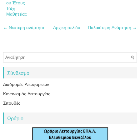
ού Έτους -
Τάξη
Μαθητείας
← Νεότερη ανάρτηση
Αρχική σελίδα
Παλαιότερη Ανάρτηση →
Σύνδεσμοι
Διαδρομές Λεωφορείων
Κανονισμός Λειτουργίας
Σπουδές
Ωράριο