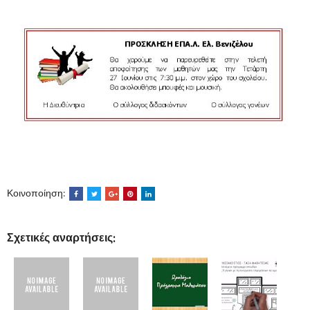
Κοινοποίηση:
Σχετικές αναρτήσεις: