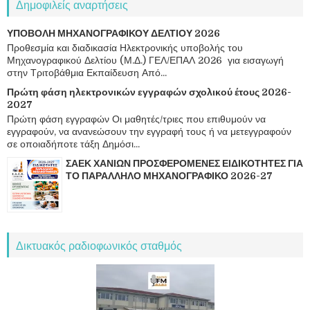
Δημοφιλείς αναρτήσεις
ΥΠΟΒΟΛΗ ΜΗΧΑΝΟΓΡΑΦΙΚΟΥ ΔΕΛΤΙΟΥ 2026
Προθεσμία και διαδικασία Ηλεκτρονικής υποβολής του
Μηχανογραφικού Δελτίου (Μ.Δ.) ΓΕΛ/ΕΠΑΛ 2026 για εισαγωγή
στην Τριτοβάθμια Εκπαίδευση Από...
Πρώτη φάση ηλεκτρονικών εγγραφών σχολικού έτους 2026-
2027
Πρώτη φάση εγγραφών Οι μαθητές/τριες που επιθυμούν να
εγγραφούν, να ανανεώσουν την εγγραφή τους ή να μετεγγραφούν
σε οποιαδήποτε τάξη Δημόσι...
ΣΑΕΚ ΧΑΝΙΩΝ ΠΡΟΣΦΕΡΟΜΕΝΕΣ ΕΙΔΙΚΟΤΗΤΕΣ ΓΙΑ
ΤΟ ΠΑΡΑΛΛΗΛΟ ΜΗΧΑΝΟΓΡΑΦΙΚΟ 2026-27
Δικτυακός ραδιοφωνικός σταθμός