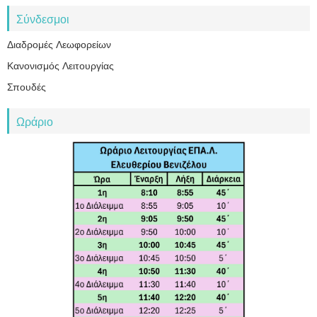
Σύνδεσμοι
Διαδρομές Λεωφορείων
Κανονισμός Λειτουργίας
Σπουδές
Ωράριο