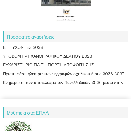
Πρόσφατες αναρτήσεις
ΕΠΙΤΥΧΟΝΤΕΣ 2026
ΥΠΟΒΟΛΗ ΜΗΧΑΝΟΓΡΑΦΙΚΟΥ ΔΕΛΤΙΟΥ 2026
ΕΥΧΑΡΙΣΤΗΡΙΟ ΓΙΑ ΤΗ ΓΙΟΡΤΗ ΑΠΟΦΟΙΤΗΣΗΣ
Πρώτη φάση ηλεκτρονικών εγγραφών σχολικού έτους 2026-2027
Ενημέρωση των αποτελεσμάτων Πανελλαδικών 2026 μέσω sms
Μαθητεία στα ΕΠΑΛ