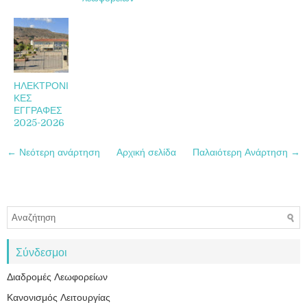
ΗΛΕΚΤΡΟΝΙ
ΚΕΣ
ΕΓΓΡΑΦΕΣ
2025-2026
← Νεότερη ανάρτηση
Αρχική σελίδα
Παλαιότερη Ανάρτηση →
Σύνδεσμοι
Διαδρομές Λεωφορείων
Κανονισμός Λειτουργίας