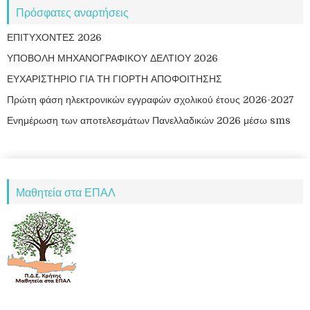
Πρόσφατες αναρτήσεις
ΕΠΙΤΥΧΟΝΤΕΣ 2026
ΥΠΟΒΟΛΗ ΜΗΧΑΝΟΓΡΑΦΙΚΟΥ ΔΕΛΤΙΟΥ 2026
ΕΥΧΑΡΙΣΤΗΡΙΟ ΓΙΑ ΤΗ ΓΙΟΡΤΗ ΑΠΟΦΟΙΤΗΣΗΣ
Πρώτη φάση ηλεκτρονικών εγγραφών σχολικού έτους 2026-2027
Ενημέρωση των αποτελεσμάτων Πανελλαδικών 2026 μέσω sms
Μαθητεία στα ΕΠΑΛ