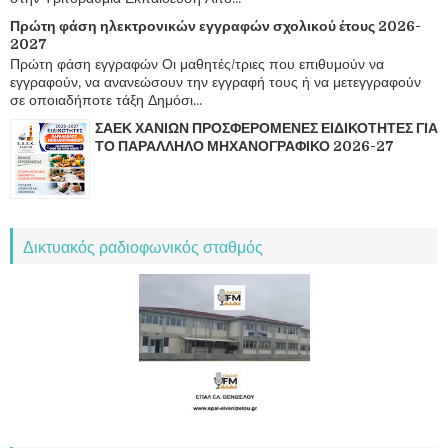
Πρώτη φάση ηλεκτρονικών εγγραφών σχολικού έτους 2026-
2027
Πρώτη φάση εγγραφών Οι μαθητές/τριες που επιθυμούν να
εγγραφούν, να ανανεώσουν την εγγραφή τους ή να μετεγγραφούν
σε οποιαδήποτε τάξη Δημόσι...
ΣΑΕΚ ΧΑΝΙΩΝ ΠΡΟΣΦΕΡΟΜΕΝΕΣ ΕΙΔΙΚΟΤΗΤΕΣ ΓΙΑ
ΤΟ ΠΑΡΑΛΛΗΛΟ ΜΗΧΑΝΟΓΡΑΦΙΚΟ 2026-27
Δικτυακός ραδιοφωνικός σταθμός