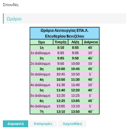
Σπουδές
Ωράριο
Δημοφιλή
Κατηγορίες
Αρχειοθήκη