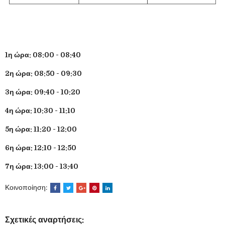
1η ώρα: 08:00 - 08:40
2η ώρα: 08:50 - 09:30
3η ώρα: 09:40 - 10:20
4η ώρα: 10:30 - 11:10
5η ώρα: 11:20 - 12:00
6η ώρα: 12:10 - 12:50
7η ώρα: 13:00 - 13:40
Κοινοποίηση:
Σχετικές αναρτήσεις: