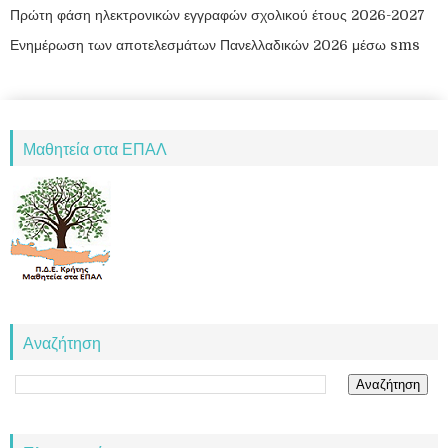
Πρώτη φάση ηλεκτρονικών εγγραφών σχολικού έτους 2026-2027
Ενημέρωση των αποτελεσμάτων Πανελλαδικών 2026 μέσω sms
Μαθητεία στα ΕΠΑΛ
Αναζήτηση