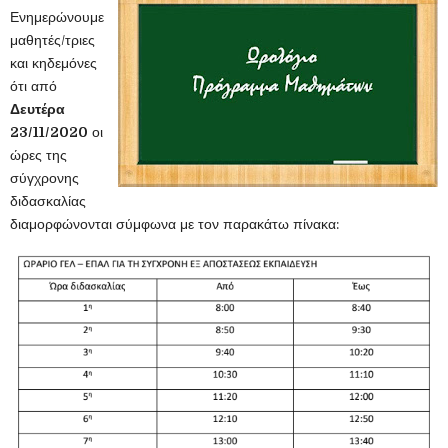
Ενημερώνουμε
μαθητές/τριες
και κηδεμόνες
ότι από
Δευτέρα
23/11/2020
οι
ώρες της
σύγχρονης
διδασκαλίας
διαμορφώνονται σύμφωνα με τον παρακάτω πίνακα: