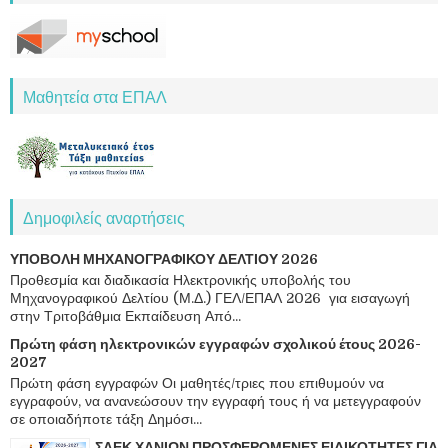
Μαθητεία στα ΕΠΑΛ
Δημοφιλείς αναρτήσεις
ΥΠΟΒΟΛΗ ΜΗΧΑΝΟΓΡΑΦΙΚΟΥ ΔΕΛΤΙΟΥ 2026
Προθεσμία και διαδικασία Ηλεκτρονικής υποβολής του
Μηχανογραφικού Δελτίου (Μ.Δ.) ΓΕΛ/ΕΠΑΛ 2026 για εισαγωγή
στην Τριτοβάθμια Εκπαίδευση Από...
Πρώτη φάση ηλεκτρονικών εγγραφών σχολικού έτους 2026-
2027
Πρώτη φάση εγγραφών Οι μαθητές/τριες που επιθυμούν να
εγγραφούν, να ανανεώσουν την εγγραφή τους ή να μετεγγραφούν
σε οποιαδήποτε τάξη Δημόσι...
ΣΑΕΚ ΧΑΝΙΩΝ ΠΡΟΣΦΕΡΟΜΕΝΕΣ ΕΙΔΙΚΟΤΗΤΕΣ ΓΙΑ