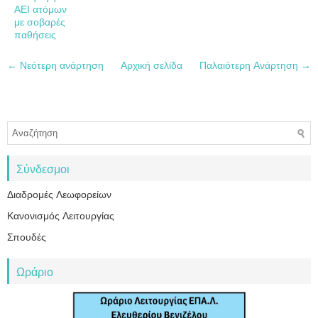
ΑΕΙ ατόμων
με σοβαρές
παθήσεις
← Νεότερη ανάρτηση
Αρχική σελίδα
Παλαιότερη Ανάρτηση →
Σύνδεσμοι
Διαδρομές Λεωφορείων
Κανονισμός Λειτουργίας
Σπουδές
Ωράριο