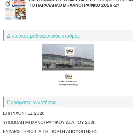
ΤΟ ΠΑΡΑΛΛΗΛΟ ΜΗΧΑΝΟΓΡΑΦΙΚΟ 2026-27
Δικτυακός ραδιοφωνικός σταθμός
Πρόσφατες αναρτήσεις
ΕΠΙΤΥΧΟΝΤΕΣ 2026
ΥΠΟΒΟΛΗ ΜΗΧΑΝΟΓΡΑΦΙΚΟΥ ΔΕΛΤΙΟΥ 2026
ΕΥΧΑΡΙΣΤΗΡΙΟ ΓΙΑ ΤΗ ΓΙΟΡΤΗ ΑΠΟΦΟΙΤΗΣΗΣ