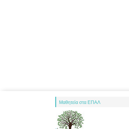
Μαθητεία στα ΕΠΑΛ