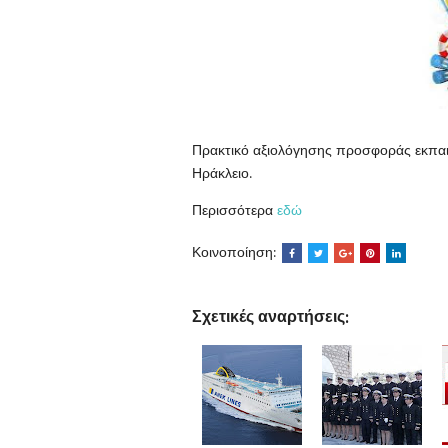
Πρακτικό αξιολόγησης προσφοράς εκπαιδ
Ηράκλειο.
Περισσότερα
εδώ
Κοινοποίηση:
Σχετικές αναρτήσεις: