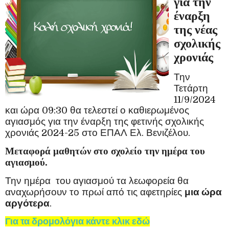
για την
έναρξη
της νέας
σχολικής
χρονιάς
Την
Τετάρτη
11/9/2024
και ώρα 09:30 θα τελεστεί ο καθιερωμένος
αγιασμός για την έναρξη της φετινής σχολικής
χρονιάς 2024-25 στο ΕΠΑΛ Ελ. Βενιζέλου.
Μεταφορά μαθητών στο σχολείο την ημέρα του
αγιασμού.
Την ημέρα του αγιασμού τα λεωφορεία θα
αναχωρήσουν το πρωί από τις αφετηρίες
μια ώρα
αργότερα
.
Για τα δρομολόγια κάντε κλικ εδώ