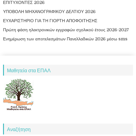
ΕΠΙΤΥΧΟΝΤΕΣ 2026
ΥΠΟΒΟΛΗ ΜΗΧΑΝΟΓΡΑΦΙΚΟΥ ΔΕΛΤΙΟΥ 2026
ΕΥΧΑΡΙΣΤΗΡΙΟ ΓΙΑ ΤΗ ΓΙΟΡΤΗ ΑΠΟΦΟΙΤΗΣΗΣ
Πρώτη φάση ηλεκτρονικών εγγραφών σχολικού έτους 2026-2027
Ενημέρωση των αποτελεσμάτων Πανελλαδικών 2026 μέσω sms
Μαθητεία στα ΕΠΑΛ
Αναζήτηση