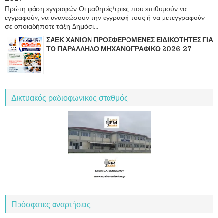
Πρώτη φάση εγγραφών Οι μαθητές/τριες που επιθυμούν να
εγγραφούν, να ανανεώσουν την εγγραφή τους ή να μετεγγραφούν
σε οποιαδήποτε τάξη Δημόσι...
ΣΑΕΚ ΧΑΝΙΩΝ ΠΡΟΣΦΕΡΟΜΕΝΕΣ ΕΙΔΙΚΟΤΗΤΕΣ ΓΙΑ
ΤΟ ΠΑΡΑΛΛΗΛΟ ΜΗΧΑΝΟΓΡΑΦΙΚΟ 2026-27
Δικτυακός ραδιοφωνικός σταθμός
Πρόσφατες αναρτήσεις