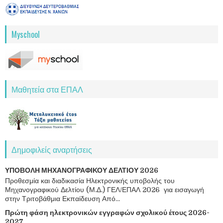
Myschool
Μαθητεία στα ΕΠΑΛ
Δημοφιλείς αναρτήσεις
ΥΠΟΒΟΛΗ ΜΗΧΑΝΟΓΡΑΦΙΚΟΥ ΔΕΛΤΙΟΥ 2026
Προθεσμία και διαδικασία Ηλεκτρονικής υποβολής του
Μηχανογραφικού Δελτίου (Μ.Δ.) ΓΕΛ/ΕΠΑΛ 2026 για εισαγωγή
στην Τριτοβάθμια Εκπαίδευση Από...
Πρώτη φάση ηλεκτρονικών εγγραφών σχολικού έτους 2026-
2027