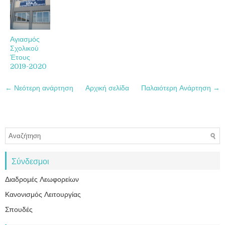
Αγιασμός
Σχολικού
Έτους
2019-2020
← Νεότερη ανάρτηση
Αρχική σελίδα
Παλαιότερη Ανάρτηση →
Σύνδεσμοι
Διαδρομές Λεωφορείων
Κανονισμός Λειτουργίας
Σπουδές