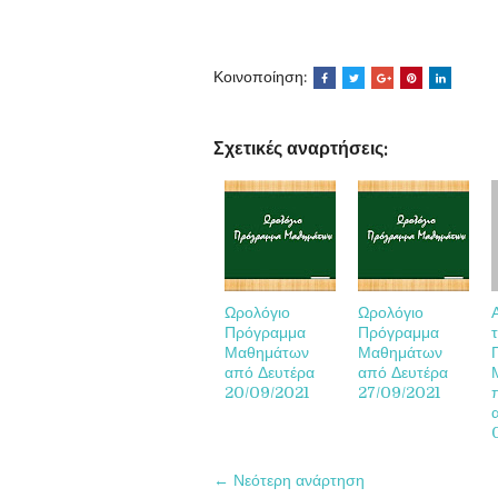
Κοινοποίηση:
Σχετικές αναρτήσεις:
Ωρολόγιο
Ωρολόγιο
Πρόγραμμα
Πρόγραμμα
Μαθημάτων
Μαθημάτων
από Δευτέρα
από Δευτέρα
20/09/2021
27/09/2021
← Νεότερη ανάρτηση