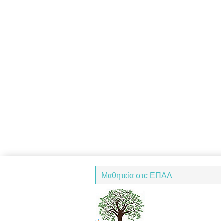
Μαθητεία στα ΕΠΑΛ