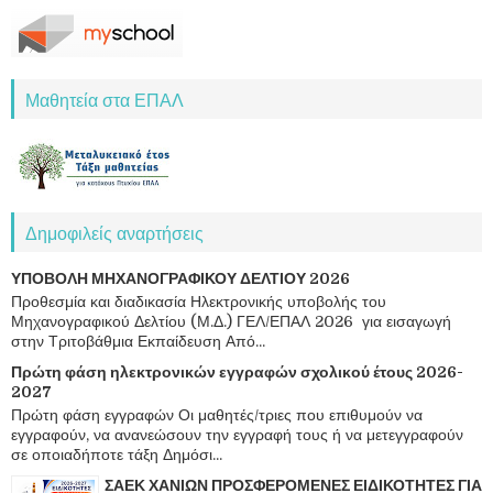
Μαθητεία στα ΕΠΑΛ
Δημοφιλείς αναρτήσεις
ΥΠΟΒΟΛΗ ΜΗΧΑΝΟΓΡΑΦΙΚΟΥ ΔΕΛΤΙΟΥ 2026
Προθεσμία και διαδικασία Ηλεκτρονικής υποβολής του
Μηχανογραφικού Δελτίου (Μ.Δ.) ΓΕΛ/ΕΠΑΛ 2026 για εισαγωγή
στην Τριτοβάθμια Εκπαίδευση Από...
Πρώτη φάση ηλεκτρονικών εγγραφών σχολικού έτους 2026-
2027
Πρώτη φάση εγγραφών Οι μαθητές/τριες που επιθυμούν να
εγγραφούν, να ανανεώσουν την εγγραφή τους ή να μετεγγραφούν
σε οποιαδήποτε τάξη Δημόσι...
ΣΑΕΚ ΧΑΝΙΩΝ ΠΡΟΣΦΕΡΟΜΕΝΕΣ ΕΙΔΙΚΟΤΗΤΕΣ ΓΙΑ