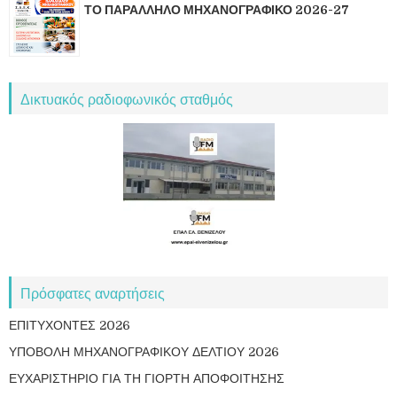
ΤΟ ΠΑΡΑΛΛΗΛΟ ΜΗΧΑΝΟΓΡΑΦΙΚΟ 2026-27
Δικτυακός ραδιοφωνικός σταθμός
Πρόσφατες αναρτήσεις
ΕΠΙΤΥΧΟΝΤΕΣ 2026
ΥΠΟΒΟΛΗ ΜΗΧΑΝΟΓΡΑΦΙΚΟΥ ΔΕΛΤΙΟΥ 2026
ΕΥΧΑΡΙΣΤΗΡΙΟ ΓΙΑ ΤΗ ΓΙΟΡΤΗ ΑΠΟΦΟΙΤΗΣΗΣ