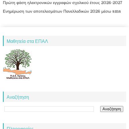
Πρώτη φάση ηλεκτρονικών εγγραφών σχολικού έτους 2026-2027
Ενημέρωση των αποτελεσμάτων Πανελλαδικών 2026 μέσω sms
Μαθητεία στα ΕΠΑΛ
Αναζήτηση
Πληροφορίες