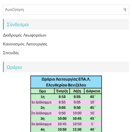
Σύνδεσμοι
Διαδρομές Λεωφορείων
Κανονισμός Λειτουργίας
Σπουδές
Ωράριο