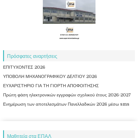
Πρόσφατες αναρτήσεις
ΕΠΙΤΥΧΟΝΤΕΣ 2026
ΥΠΟΒΟΛΗ ΜΗΧΑΝΟΓΡΑΦΙΚΟΥ ΔΕΛΤΙΟΥ 2026
ΕΥΧΑΡΙΣΤΗΡΙΟ ΓΙΑ ΤΗ ΓΙΟΡΤΗ ΑΠΟΦΟΙΤΗΣΗΣ
Πρώτη φάση ηλεκτρονικών εγγραφών σχολικού έτους 2026-2027
Ενημέρωση των αποτελεσμάτων Πανελλαδικών 2026 μέσω sms
Μαθητεία στα ΕΠΑΛ