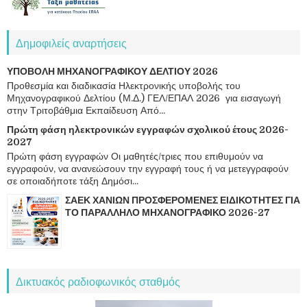
Δημοφιλείς αναρτήσεις
ΥΠΟΒΟΛΗ ΜΗΧΑΝΟΓΡΑΦΙΚΟΥ ΔΕΛΤΙΟΥ 2026
Προθεσμία και διαδικασία Ηλεκτρονικής υποβολής του
Μηχανογραφικού Δελτίου (Μ.Δ.) ΓΕΛ/ΕΠΑΛ 2026 για εισαγωγή
στην Τριτοβάθμια Εκπαίδευση Από...
Πρώτη φάση ηλεκτρονικών εγγραφών σχολικού έτους 2026-
2027
Πρώτη φάση εγγραφών Οι μαθητές/τριες που επιθυμούν να
εγγραφούν, να ανανεώσουν την εγγραφή τους ή να μετεγγραφούν
σε οποιαδήποτε τάξη Δημόσι...
ΣΑΕΚ ΧΑΝΙΩΝ ΠΡΟΣΦΕΡΟΜΕΝΕΣ ΕΙΔΙΚΟΤΗΤΕΣ ΓΙΑ
ΤΟ ΠΑΡΑΛΛΗΛΟ ΜΗΧΑΝΟΓΡΑΦΙΚΟ 2026-27
Δικτυακός ραδιοφωνικός σταθμός