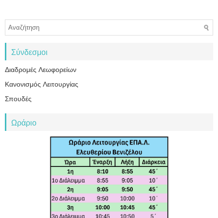
Σύνδεσμοι
Διαδρομές Λεωφορείων
Κανονισμός Λειτουργίας
Σπουδές
Ωράριο