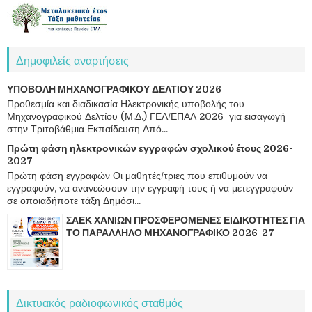
Δημοφιλείς αναρτήσεις
ΥΠΟΒΟΛΗ ΜΗΧΑΝΟΓΡΑΦΙΚΟΥ ΔΕΛΤΙΟΥ 2026
Προθεσμία και διαδικασία Ηλεκτρονικής υποβολής του
Μηχανογραφικού Δελτίου (Μ.Δ.) ΓΕΛ/ΕΠΑΛ 2026 για εισαγωγή
στην Τριτοβάθμια Εκπαίδευση Από...
Πρώτη φάση ηλεκτρονικών εγγραφών σχολικού έτους 2026-
2027
Πρώτη φάση εγγραφών Οι μαθητές/τριες που επιθυμούν να
εγγραφούν, να ανανεώσουν την εγγραφή τους ή να μετεγγραφούν
σε οποιαδήποτε τάξη Δημόσι...
ΣΑΕΚ ΧΑΝΙΩΝ ΠΡΟΣΦΕΡΟΜΕΝΕΣ ΕΙΔΙΚΟΤΗΤΕΣ ΓΙΑ
ΤΟ ΠΑΡΑΛΛΗΛΟ ΜΗΧΑΝΟΓΡΑΦΙΚΟ 2026-27
Δικτυακός ραδιοφωνικός σταθμός