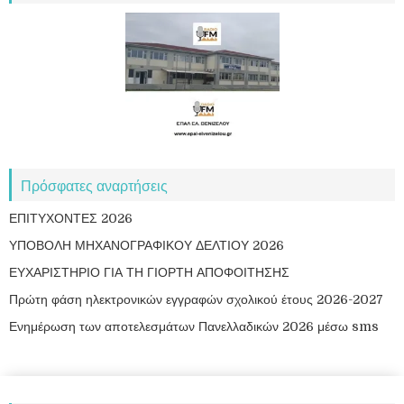
Πρόσφατες αναρτήσεις
ΕΠΙΤΥΧΟΝΤΕΣ 2026
ΥΠΟΒΟΛΗ ΜΗΧΑΝΟΓΡΑΦΙΚΟΥ ΔΕΛΤΙΟΥ 2026
ΕΥΧΑΡΙΣΤΗΡΙΟ ΓΙΑ ΤΗ ΓΙΟΡΤΗ ΑΠΟΦΟΙΤΗΣΗΣ
Πρώτη φάση ηλεκτρονικών εγγραφών σχολικού έτους 2026-2027
Ενημέρωση των αποτελεσμάτων Πανελλαδικών 2026 μέσω sms