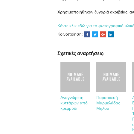
Χρησιμοποιήθηκαν ζυγαριά ακριβείας, αν
Κάντε κλικ εδώ για το φωτογραφικό υλικό
Κοινοποίηση:
Σχετικές αναρτήσεις:
Αναγνώριση
Παρασκευή
κυττάρων από
Μαρμελάδας
κρεμμύδι
Μήλου
σ