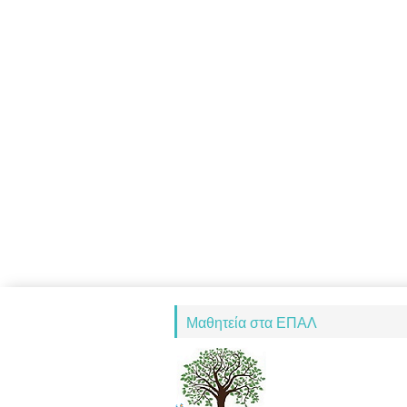
Μαθητεία στα ΕΠΑΛ