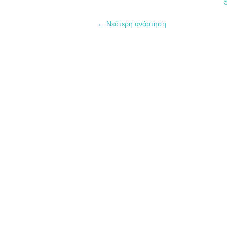
← Νεότερη ανάρτηση