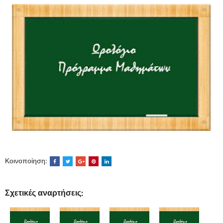
Κοινοποίηση:
Σχετικές αναρτήσεις: