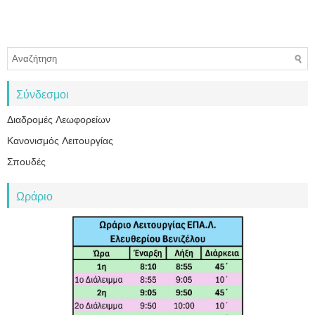
Σύνδεσμοι
Διαδρομές Λεωφορείων
Κανονισμός Λειτουργίας
Σπουδές
Ωράριο