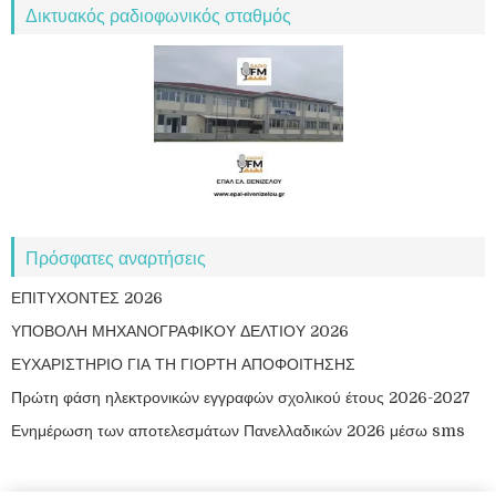
Δικτυακός ραδιοφωνικός σταθμός
Πρόσφατες αναρτήσεις
ΕΠΙΤΥΧΟΝΤΕΣ 2026
ΥΠΟΒΟΛΗ ΜΗΧΑΝΟΓΡΑΦΙΚΟΥ ΔΕΛΤΙΟΥ 2026
ΕΥΧΑΡΙΣΤΗΡΙΟ ΓΙΑ ΤΗ ΓΙΟΡΤΗ ΑΠΟΦΟΙΤΗΣΗΣ
Πρώτη φάση ηλεκτρονικών εγγραφών σχολικού έτους 2026-2027
Ενημέρωση των αποτελεσμάτων Πανελλαδικών 2026 μέσω sms