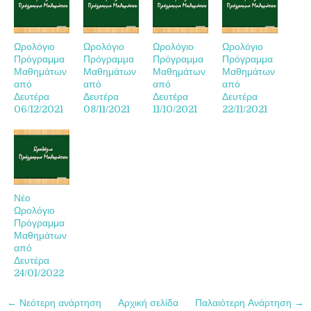
Ωρολόγιο
Ωρολόγιο
Ωρολόγιο
Ωρολόγιο
Πρόγραμμα
Πρόγραμμα
Πρόγραμμα
Πρόγραμμα
Μαθημάτων
Μαθημάτων
Μαθημάτων
Μαθημάτων
από
από
από
από
Δευτέρα
Δευτέρα
Δευτέρα
Δευτέρα
06/12/2021
08/11/2021
11/10/2021
22/11/2021
Νέο
Ωρολόγιο
Πρόγραμμα
Μαθημάτων
από
Δευτέρα
24/01/2022
← Νεότερη ανάρτηση
Αρχική σελίδα
Παλαιότερη Ανάρτηση →