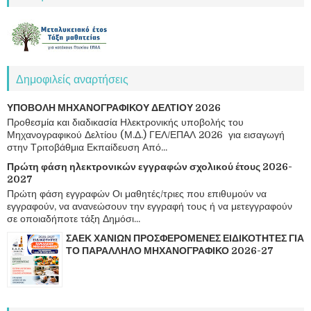
Δημοφιλείς αναρτήσεις
ΥΠΟΒΟΛΗ ΜΗΧΑΝΟΓΡΑΦΙΚΟΥ ΔΕΛΤΙΟΥ 2026
Προθεσμία και διαδικασία Ηλεκτρονικής υποβολής του
Μηχανογραφικού Δελτίου (Μ.Δ.) ΓΕΛ/ΕΠΑΛ 2026 για εισαγωγή
στην Τριτοβάθμια Εκπαίδευση Από...
Πρώτη φάση ηλεκτρονικών εγγραφών σχολικού έτους 2026-
2027
Πρώτη φάση εγγραφών Οι μαθητές/τριες που επιθυμούν να
εγγραφούν, να ανανεώσουν την εγγραφή τους ή να μετεγγραφούν
σε οποιαδήποτε τάξη Δημόσι...
ΣΑΕΚ ΧΑΝΙΩΝ ΠΡΟΣΦΕΡΟΜΕΝΕΣ ΕΙΔΙΚΟΤΗΤΕΣ ΓΙΑ
ΤΟ ΠΑΡΑΛΛΗΛΟ ΜΗΧΑΝΟΓΡΑΦΙΚΟ 2026-27